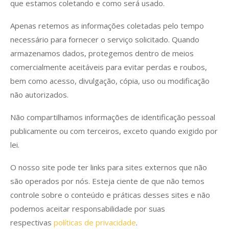
que estamos coletando e como será usado.
Apenas retemos as informações coletadas pelo tempo
necessário para fornecer o serviço solicitado. Quando
armazenamos dados, protegemos dentro de meios
comercialmente aceitáveis ​​para evitar perdas e roubos,
bem como acesso, divulgação, cópia, uso ou modificação
não autorizados.
Não compartilhamos informações de identificação pessoal
publicamente ou com terceiros, exceto quando exigido por
lei.
O nosso site pode ter links para sites externos que não
são operados por nós. Esteja ciente de que não temos
controle sobre o conteúdo e práticas desses sites e não
podemos aceitar responsabilidade por suas
respectivas
políticas de privacidade
.