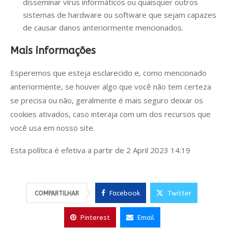
disseminar vírus informáticos ou quaisquer outros
sistemas de hardware ou software que sejam capazes
de causar danos anteriormente mencionados.
Mais informações
Esperemos que esteja esclarecido e, como mencionado
anteriormente, se houver algo que você não tem certeza
se precisa ou não, geralmente é mais seguro deixar os
cookies ativados, caso interaja com um dos recursos que
você usa em nosso site.
Esta política é efetiva a partir de 2 April 2023 14:19
Facebook
Twitter
COMPARTILHAR
Pinterest
Email