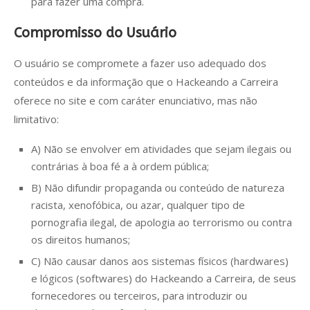
para fazer uma compra.
Compromisso do Usuário
O usuário se compromete a fazer uso adequado dos
conteúdos e da informação que o Hackeando a Carreira
oferece no site e com caráter enunciativo, mas não
limitativo:
A) Não se envolver em atividades que sejam ilegais ou
contrárias à boa fé a à ordem pública;
B) Não difundir propaganda ou conteúdo de natureza
racista, xenofóbica, ou azar, qualquer tipo de
pornografia ilegal, de apologia ao terrorismo ou contra
os direitos humanos;
C) Não causar danos aos sistemas físicos (hardwares)
e lógicos (softwares) do Hackeando a Carreira, de seus
fornecedores ou terceiros, para introduzir ou