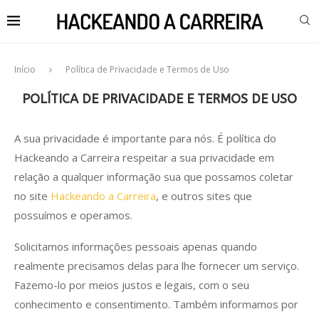
Início
Política de Privacidade e Termos de Uso
POLÍTICA DE PRIVACIDADE E TERMOS DE USO
A sua privacidade é importante para nós. É política do
Hackeando a Carreira respeitar a sua privacidade em
relação a qualquer informação sua que possamos coletar
no site
Hackeando a Carreira
, e outros sites que
possuímos e operamos.
Solicitamos informações pessoais apenas quando
realmente precisamos delas para lhe fornecer um serviço.
Fazemo-lo por meios justos e legais, com o seu
conhecimento e consentimento. Também informamos por