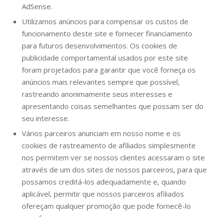
AdSense.
Utilizamos anúncios para compensar os custos de
funcionamento deste site e fornecer financiamento
para futuros desenvolvimentos. Os cookies de
publicidade comportamental usados ​​por este site
foram projetados para garantir que você forneça os
anúncios mais relevantes sempre que possível,
rastreando anonimamente seus interesses e
apresentando coisas semelhantes que possam ser do
seu interesse.
Vários parceiros anunciam em nosso nome e os
cookies de rastreamento de afiliados simplesmente
nos permitem ver se nossos clientes acessaram o site
através de um dos sites de nossos parceiros, para que
possamos creditá-los adequadamente e, quando
aplicável, permitir que nossos parceiros afiliados
ofereçam qualquer promoção que pode fornecê-lo