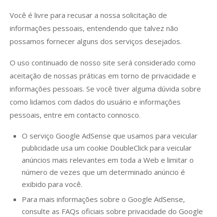
Você é livre para recusar a nossa solicitação de
informações pessoais, entendendo que talvez não
possamos fornecer alguns dos serviços desejados.
O uso continuado de nosso site será considerado como
aceitação de nossas práticas em torno de privacidade e
informações pessoais. Se você tiver alguma dúvida sobre
como lidamos com dados do usuário e informações
pessoais, entre em contacto connosco.
O serviço Google AdSense que usamos para veicular
publicidade usa um cookie DoubleClick para veicular
anúncios mais relevantes em toda a Web e limitar o
número de vezes que um determinado anúncio é
exibido para você.
Para mais informações sobre o Google AdSense,
consulte as FAQs oficiais sobre privacidade do Google