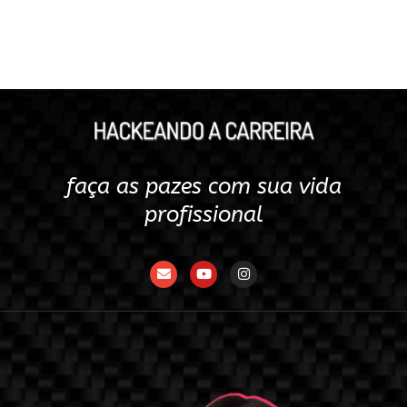
faça as pazes com sua vida
profissional