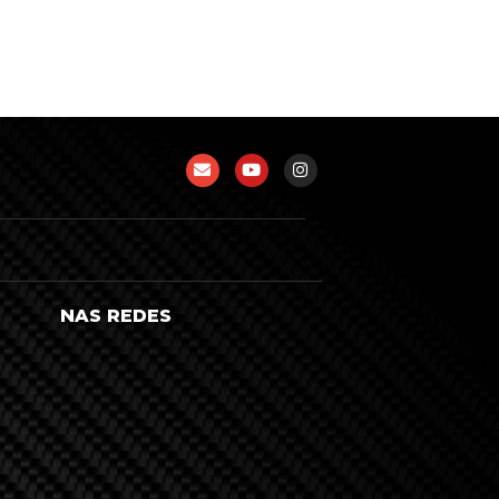
NAS REDES