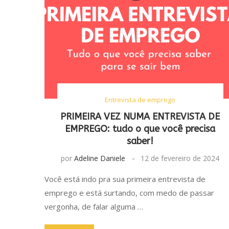
Entrevista de emprego
PRIMEIRA VEZ NUMA ENTREVISTA DE
EMPREGO: tudo o que você precisa
saber!
por
Adeline Daniele
12 de fevereiro de 2024
Você está indo pra sua primeira entrevista de
emprego e está surtando, com medo de passar
vergonha, de falar alguma …