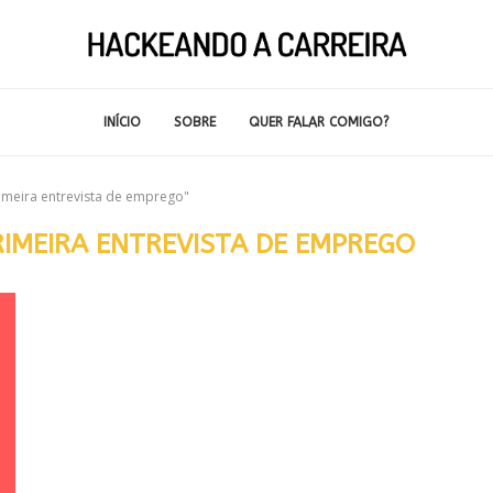
INÍCIO
SOBRE
QUER FALAR COMIGO?
imeira entrevista de emprego"
IMEIRA ENTREVISTA DE EMPREGO