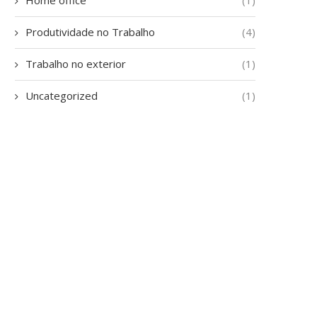
Produtividade no Trabalho
(4)
Trabalho no exterior
(1)
Uncategorized
(1)