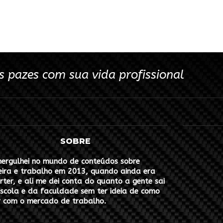
s pazes com sua vida profissional
SOBRE
ergulhei no mundo de conteúdos sobre
eira e trabalho em 2013, quando ainda era
rter, e ali me dei conta do quanto a gente sai
scola e da faculdade sem ter ideia de como
r com o mercado de trabalho.