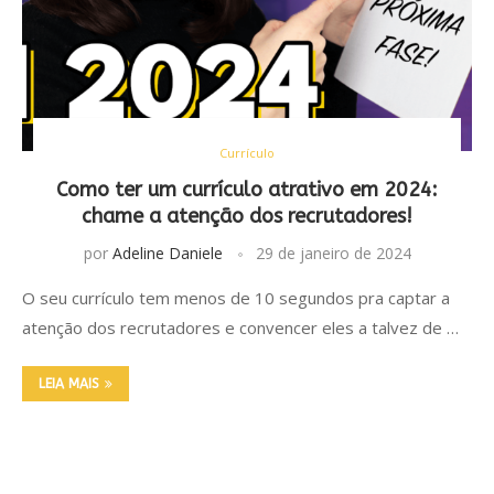
Currículo
Como ter um currículo atrativo em 2024:
chame a atenção dos recrutadores!
por
Adeline Daniele
29 de janeiro de 2024
O seu currículo tem menos de 10 segundos pra captar a
atenção dos recrutadores e convencer eles a talvez de …
LEIA MAIS