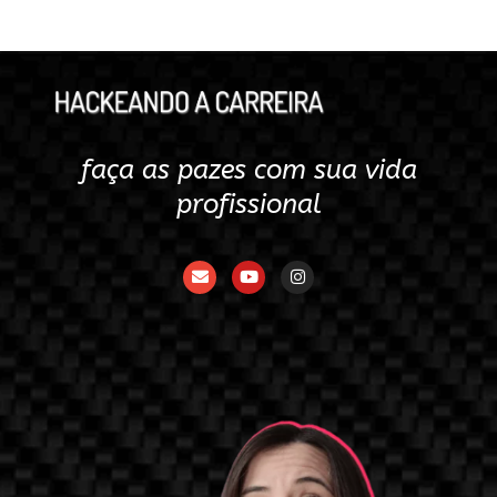
faça as pazes com sua vida
profissional