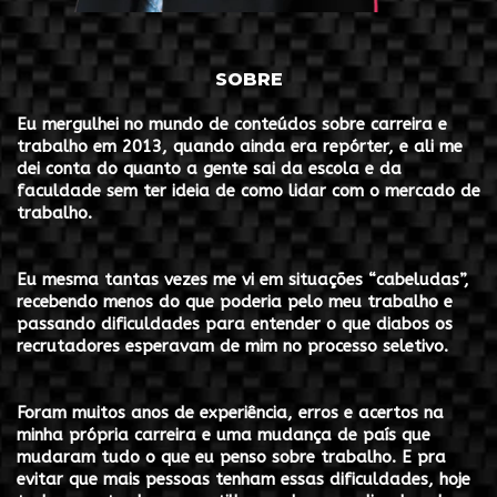
SOBRE
Eu mergulhei no mundo de conteúdos sobre carreira e
trabalho em 2013, quando ainda era repórter, e ali me
dei conta do quanto a gente sai da escola e da
faculdade sem ter ideia de como lidar com o mercado de
trabalho.
Eu mesma tantas vezes me vi em situações “cabeludas”,
recebendo menos do que poderia pelo meu trabalho e
passando dificuldades para entender o que diabos os
recrutadores esperavam de mim no processo seletivo.
Foram muitos anos de experiência, erros e acertos na
minha própria carreira e uma mudança de país que
mudaram tudo o que eu penso sobre trabalho.
E pra
evitar que mais pessoas tenham essas dificuldades, hoje