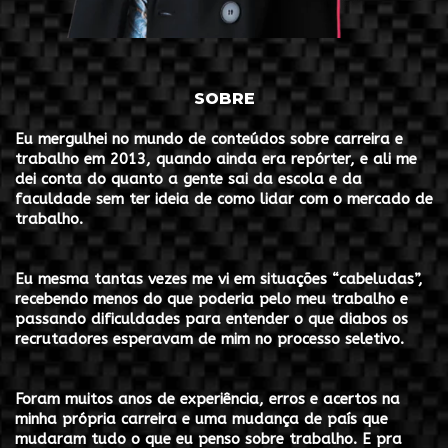
SOBRE
Eu mergulhei no mundo de conteúdos sobre carreira e
trabalho em 2013, quando ainda era repórter, e ali me
dei conta do quanto a gente sai da escola e da
faculdade sem ter ideia de como lidar com o mercado de
trabalho.
Eu mesma tantas vezes me vi em situações “cabeludas”,
recebendo menos do que poderia pelo meu trabalho e
passando dificuldades para entender o que diabos os
recrutadores esperavam de mim no processo seletivo.
Foram muitos anos de experiência, erros e acertos na
minha própria carreira e uma mudança de país que
mudaram tudo o que eu penso sobre trabalho.
E pra