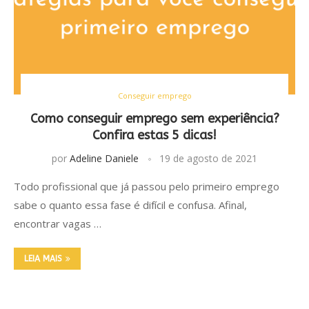
Conseguir emprego
Como conseguir emprego sem experiência?
Confira estas 5 dicas!
por
Adeline Daniele
19 de agosto de 2021
Todo profissional que já passou pelo primeiro emprego
sabe o quanto essa fase é difícil e confusa. Afinal,
encontrar vagas …
LEIA MAIS