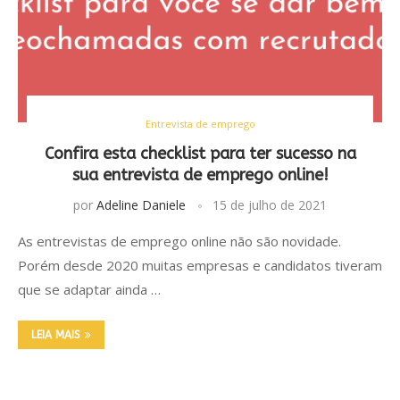
Entrevista de emprego
Confira esta checklist para ter sucesso na
sua entrevista de emprego online!
por
Adeline Daniele
15 de julho de 2021
As entrevistas de emprego online não são novidade.
Porém desde 2020 muitas empresas e candidatos tiveram
que se adaptar ainda …
LEIA MAIS