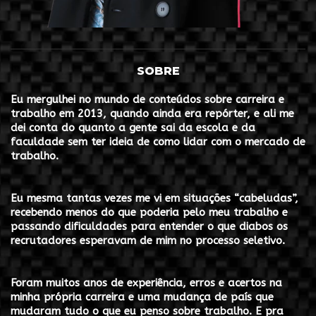
SOBRE
Eu mergulhei no mundo de conteúdos sobre carreira e
trabalho em 2013, quando ainda era repórter, e ali me
dei conta do quanto a gente sai da escola e da
faculdade sem ter ideia de como lidar com o mercado de
trabalho.
Eu mesma tantas vezes me vi em situações “cabeludas”,
recebendo menos do que poderia pelo meu trabalho e
passando dificuldades para entender o que diabos os
recrutadores esperavam de mim no processo seletivo.
Foram muitos anos de experiência, erros e acertos na
minha própria carreira e uma mudança de país que
mudaram tudo o que eu penso sobre trabalho.
E pra