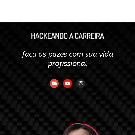
faça as pazes com sua vida
profissional